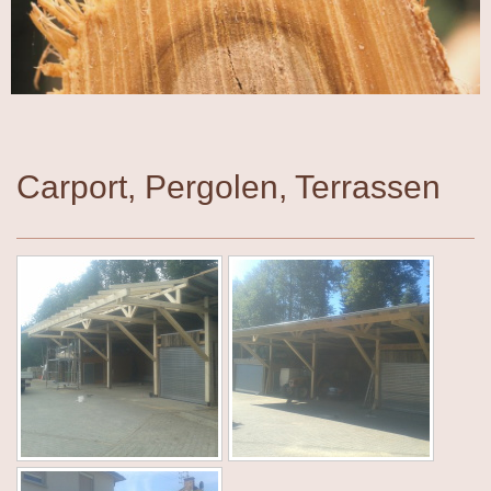
Carport, Pergolen, Terrassen