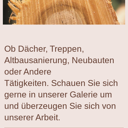
Ob Dächer, Treppen,
Altbausanierung, Neubauten
oder Andere
Tätigkeiten. Schauen Sie sich
gerne in unserer Galerie um
und überzeugen Sie sich von
unserer Arbeit.